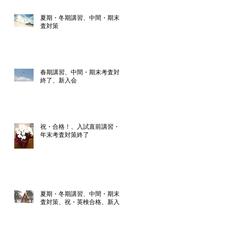
夏期・冬期講習、中間・期末考
査対策
春期講習、中間・期末考査対策
終了、新入会
祝・合格！、入試直前講習・学
年末考査対策終了
夏期・冬期講習、中間・期末考
査対策、祝・英検合格、新入会