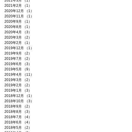
2021年3月
（1）
1件の記事
2021年2月
（1）
1件の記事
2020年12月
（1）
1件の記事
2020年11月
（1）
1件の記事
2020年9月
（1）
1件の記事
2020年8月
（1）
1件の記事
2020年4月
（3）
3件の記事
2020年3月
（2）
2件の記事
2020年2月
（1）
1件の記事
2019年12月
（1）
1件の記事
2019年9月
（2）
2件の記事
2019年7月
（2）
2件の記事
2019年6月
（3）
3件の記事
2019年5月
（9）
9件の記事
2019年4月
（11）
11件の記事
2019年3月
（2）
2件の記事
2019年2月
（2）
2件の記事
2019年1月
（3）
3件の記事
2018年12月
（1）
1件の記事
2018年10月
（3）
3件の記事
2018年9月
（2）
2件の記事
2018年8月
（3）
3件の記事
2018年7月
（4）
4件の記事
2018年6月
（4）
4件の記事
2018年5月
（2）
2件の記事