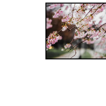
〒166-0003
東京都杉並区高円