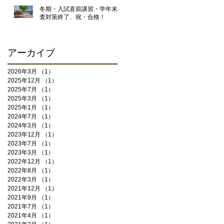
冬期・入試直前講習・学年末考
査対策終了、祝・合格！
アーカイブ
2026年3月
（1）
1件の記事
2025年12月
（1）
1件の記事
2025年7月
（1）
1件の記事
2025年3月
（1）
1件の記事
2025年1月
（1）
1件の記事
2024年7月
（1）
1件の記事
2024年3月
（1）
1件の記事
2023年12月
（1）
1件の記事
2023年7月
（1）
1件の記事
2023年3月
（1）
1件の記事
2022年12月
（1）
1件の記事
2022年8月
（1）
1件の記事
2022年3月
（1）
1件の記事
2021年12月
（1）
1件の記事
2021年9月
（1）
1件の記事
2021年7月
（1）
1件の記事
2021年4月
（1）
1件の記事