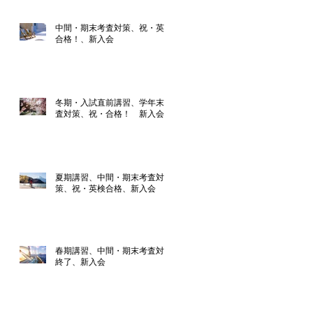
中間・期末考査対策、祝・英検
合格！、新入会
冬期・入試直前講習、学年末考
査対策、祝・合格！ 新入会
夏期講習、中間・期末考査対
策、祝・英検合格、新入会
春期講習、中間・期末考査対策
終了、新入会