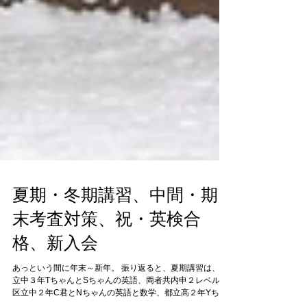
夏期・冬期講習、中間・期
末考査対策、祝・英検合