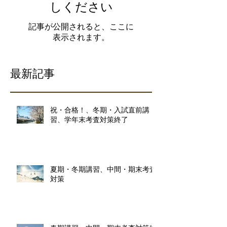
しください
記事が公開されると、ここに
表示されます。
最新記事
祝・合格！、冬期・入試直前講
習、学年末考査対策終了
夏期・冬期講習、中間・期末考査
対策