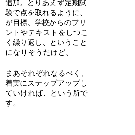
追加。とりあえず定期試
験で点を取れるように、
が目標、学校からのプリ
ントやテキストをしつこ
く繰り返し、ということ
になりそうだけど、
まあそれぞれなるべく、
着実にステップアップし
ていければ、という所で
す。