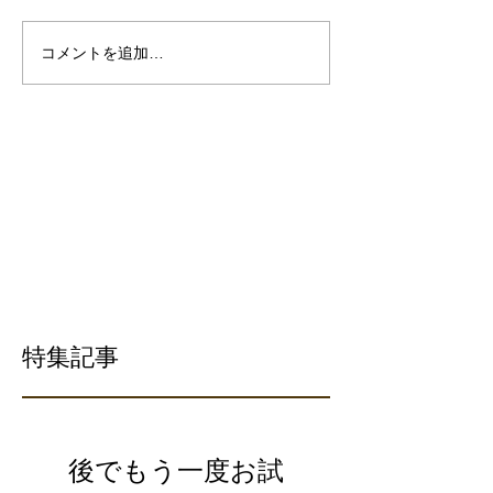
コメントを追加…
特集記事
後でもう一度お試