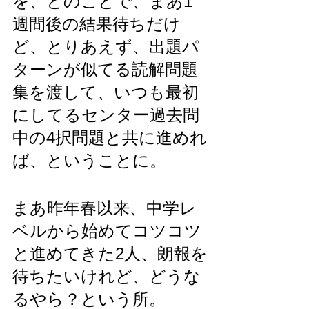
を、とのことで、まあ1
週間後の結果待ちだけ
ど、とりあえず、出題パ
ターンが似てる読解問題
集を渡して、いつも最初
にしてるセンター過去問
中の4択問題と共に進めれ
ば、ということに。
まあ昨年春以来、中学レ
ベルから始めてコツコツ
と進めてきた2人、朗報を
待ちたいけれど、どうな
るやら？という所。