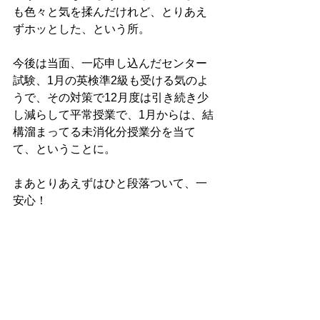
も色々と気を揉んだけれど、とりあえ
ずホッとした、という所。
今後は当面、一応申し込んだセンター
試験、1月の英検準2級も受ける気のよ
うで、その対策で12月度は引き続き少
し減らして平常授業で、1月からは、結
構溜まってる未消化分授業分を当て
て、ということに。
まあとりあえずはひと段落ついて、一
安心！