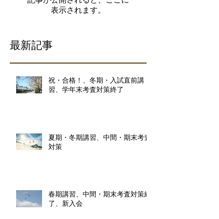
表示されます。
最新記事
祝・合格！、冬期・入試直前講
習、学年末考査対策終了
夏期・冬期講習、中間・期末考査
対策
春期講習、中間・期末考査対策終
了、新入会