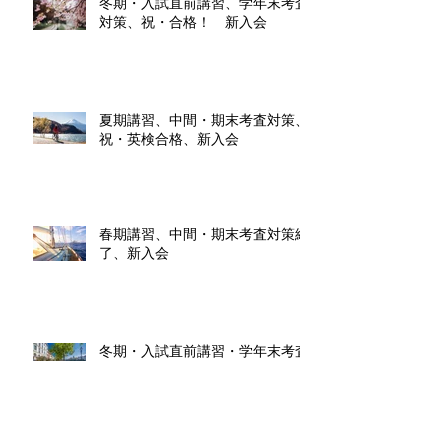
冬期・入試直前講習、学年末考査
対策、祝・合格！ 新入会
夏期講習、中間・期末考査対策、
祝・英検合格、新入会
春期講習、中間・期末考査対策終
了、新入会
冬期・入試直前講習・学年末考査
対策終了、祝・合格！