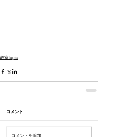
教室topic
コメント
コメントを追加…