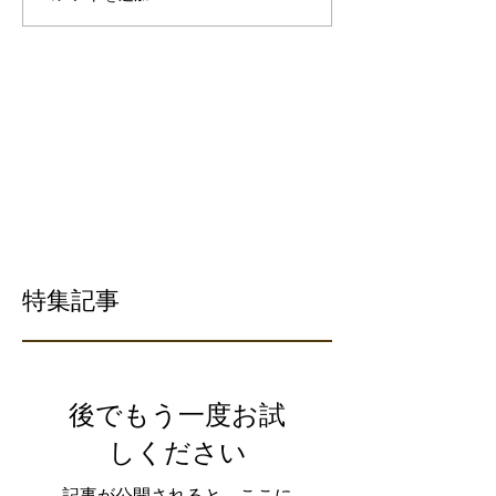
特集記事
後でもう一度お試
しください
記事が公開されると、ここに