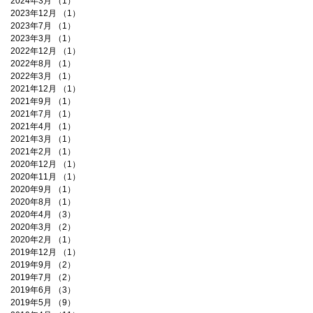
2024年3月
（1）
1件の記事
2023年12月
（1）
1件の記事
2023年7月
（1）
1件の記事
2023年3月
（1）
1件の記事
2022年12月
（1）
1件の記事
2022年8月
（1）
1件の記事
2022年3月
（1）
1件の記事
2021年12月
（1）
1件の記事
2021年9月
（1）
1件の記事
2021年7月
（1）
1件の記事
2021年4月
（1）
1件の記事
2021年3月
（1）
1件の記事
2021年2月
（1）
1件の記事
2020年12月
（1）
1件の記事
2020年11月
（1）
1件の記事
2020年9月
（1）
1件の記事
2020年8月
（1）
1件の記事
2020年4月
（3）
3件の記事
2020年3月
（2）
2件の記事
2020年2月
（1）
1件の記事
2019年12月
（1）
1件の記事
2019年9月
（2）
2件の記事
2019年7月
（2）
2件の記事
2019年6月
（3）
3件の記事
2019年5月
（9）
9件の記事