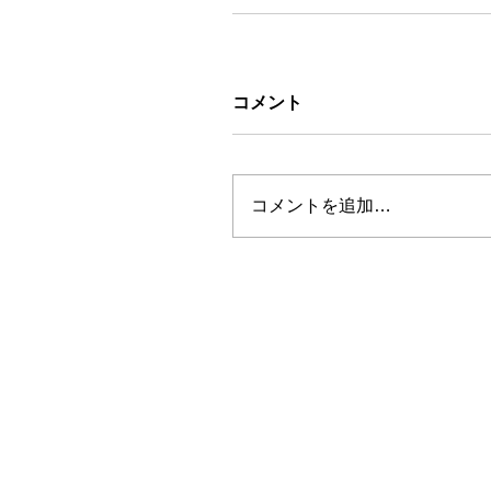
コメント
コメントを追加…