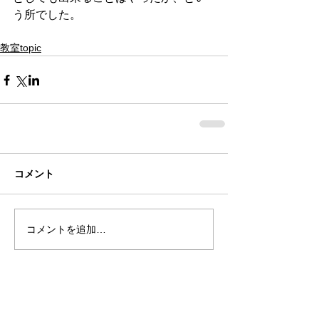
う所でした。
教室topic
コメント
コメントを追加…