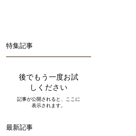
特集記事
後でもう一度お試
しください
記事が公開されると、ここに
表示されます。
最新記事