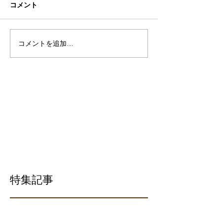
コメント
コメントを追加…
特集記事