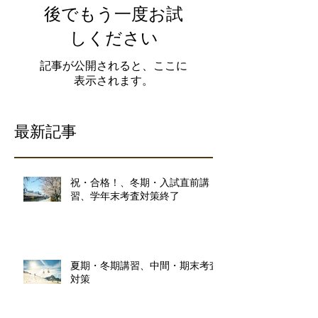
後でもう一度お試
しください
記事が公開されると、ここに
表示されます。
最新記事
祝・合格！、冬期・入試直前講
習、学年末考査対策終了
夏期・冬期講習、中間・期末考査
対策