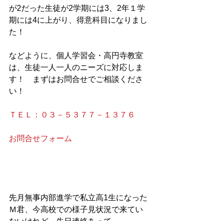
が2だった生徒が2学期には3、2年１学
期には4に上がり、得意科目になりまし
た！
などように、個人学習会・高円寺教室
は、生徒一人一人のニーズに対応しま
す！　まずはお問合せでご相談くださ
い！
ＴＥＬ：０３－５３７７－１３７６
お問合せフォーム
先月無事内部進学で私立高1生になった
Ｍ君、今高校での様子見状況で来てい