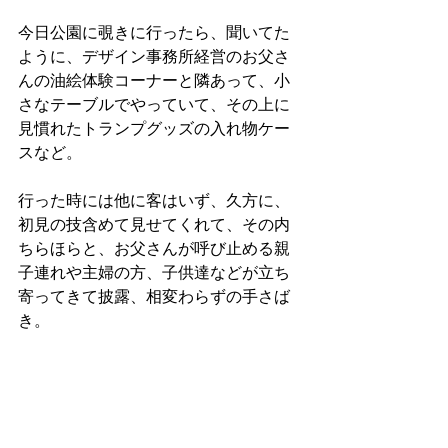
今日公園に覗きに行ったら、聞いてた
ように、デザイン事務所経営のお父さ
んの油絵体験コーナーと隣あって、小
さなテーブルでやっていて、その上に
見慣れたトランプグッズの入れ物ケー
スなど。
行った時には他に客はいず、久方に、
初見の技含めて見せてくれて、その内
ちらほらと、お父さんが呼び止める親
子連れや主婦の方、子供達などが立ち
寄ってきて披露、相変わらずの手さば
き。