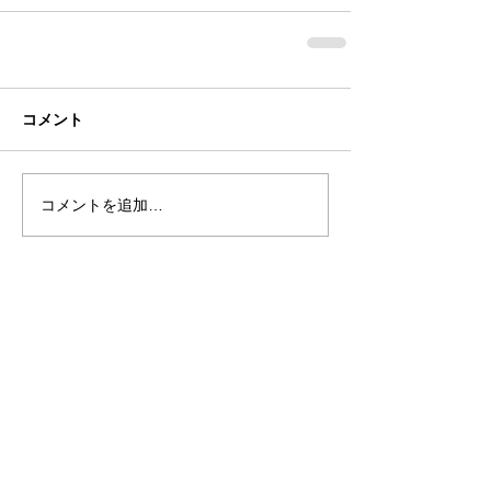
コメント
コメントを追加…