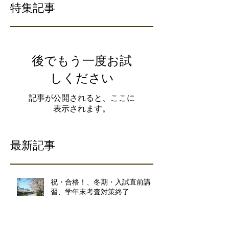
特集記事
後でもう一度お試
しください
記事が公開されると、ここに
表示されます。
最新記事
祝・合格！、冬期・入試直前講
習、学年末考査対策終了