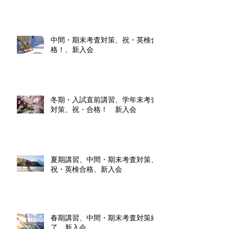
中間・期末考査対策、祝・英検合
格！、新入会
冬期・入試直前講習、学年末考査
対策、祝・合格！ 新入会
夏期講習、中間・期末考査対策、
祝・英検合格、新入会
春期講習、中間・期末考査対策終
了、新入会