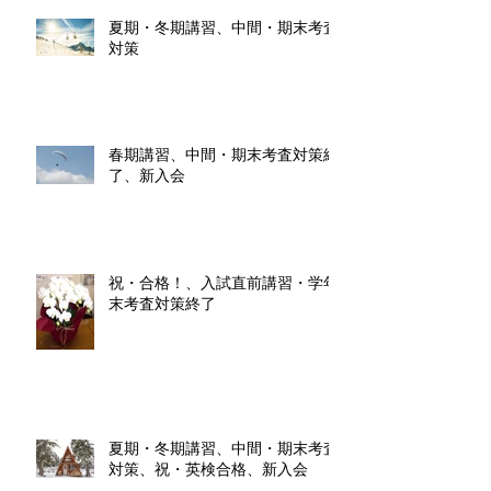
夏期・冬期講習、中間・期末考査
対策
春期講習、中間・期末考査対策終
了、新入会
祝・合格！、入試直前講習・学年
末考査対策終了
夏期・冬期講習、中間・期末考査
対策、祝・英検合格、新入会