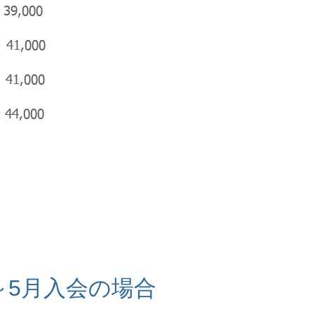
9,000
1,000
,000
,000
～5月入会の場合