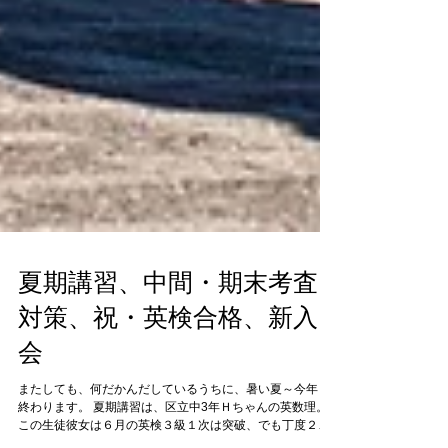
夏期講習、中間・期末考査
対策、祝・英検合格、新入
会
またしても、何だかんだしているうちに、暑い夏～今年も