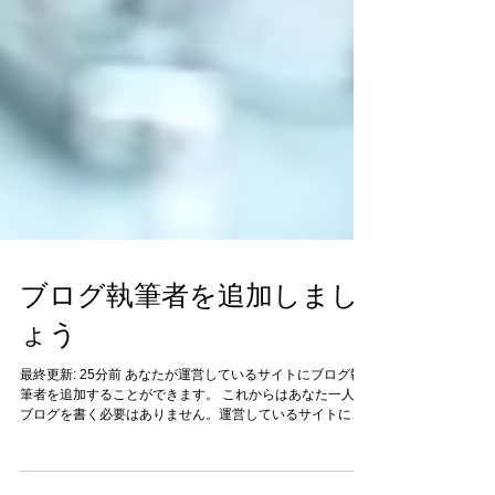
ブログ執筆者を追加しまし
ょう
最終更新: 25分前 あなたが運営しているサイトにブログ執
筆者を追加することができます。 これからはあなた一人で
ブログを書く必要はありません。運営しているサイトにブ