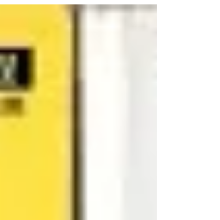
ログ執筆者を追加し、常に新しいコンテンツを公開しまし
ょう。...